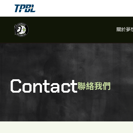
關於夢
關於夢想家
夢想家團隊
Contact
聯絡我們
賽程
比賽數據