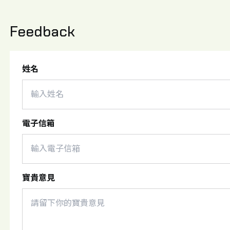
Feedback
姓名
電子信箱
寶貴意見